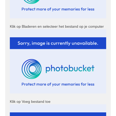
Klik op Bladeren en selecteer het bestand op je computer
Klik op Voeg bestand toe