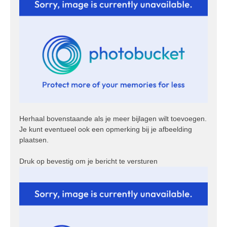
Herhaal bovenstaande als je meer bijlagen wilt toevoegen.
Je kunt eventueel ook een opmerking bij je afbeelding
plaatsen.
Druk op bevestig om je bericht te versturen