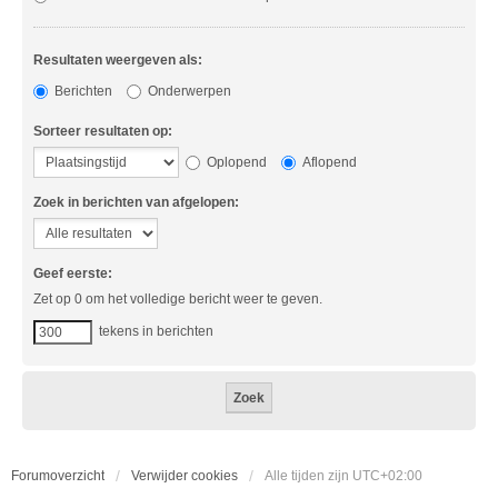
Resultaten weergeven als:
Berichten
Onderwerpen
Sorteer resultaten op:
Oplopend
Aflopend
Zoek in berichten van afgelopen:
Geef eerste:
Zet op 0 om het volledige bericht weer te geven.
tekens in berichten
Forumoverzicht
Verwijder cookies
Alle tijden zijn
UTC+02:00