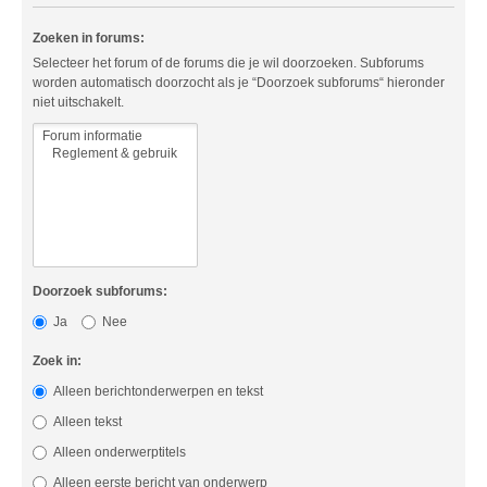
Zoeken in forums:
Selecteer het forum of de forums die je wil doorzoeken. Subforums
worden automatisch doorzocht als je “Doorzoek subforums“ hieronder
niet uitschakelt.
Doorzoek subforums:
Ja
Nee
Zoek in:
Alleen berichtonderwerpen en tekst
Alleen tekst
Alleen onderwerptitels
Alleen eerste bericht van onderwerp