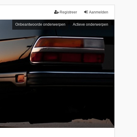
Registreer
Aanmelden
Onbeantwoorde onderwerpen
Actieve onderwerpen