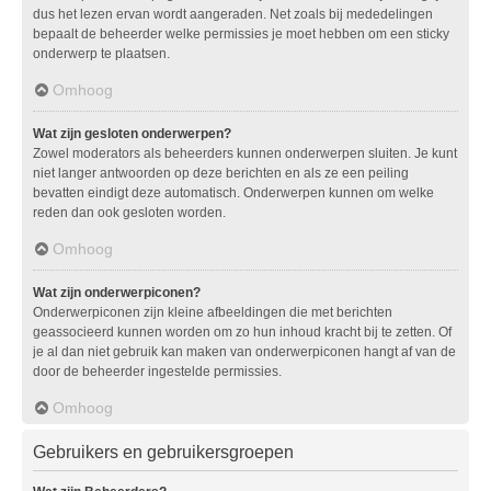
dus het lezen ervan wordt aangeraden. Net zoals bij mededelingen
bepaalt de beheerder welke permissies je moet hebben om een sticky
onderwerp te plaatsen.
Omhoog
Wat zijn gesloten onderwerpen?
Zowel moderators als beheerders kunnen onderwerpen sluiten. Je kunt
niet langer antwoorden op deze berichten en als ze een peiling
bevatten eindigt deze automatisch. Onderwerpen kunnen om welke
reden dan ook gesloten worden.
Omhoog
Wat zijn onderwerpiconen?
Onderwerpiconen zijn kleine afbeeldingen die met berichten
geassocieerd kunnen worden om zo hun inhoud kracht bij te zetten. Of
je al dan niet gebruik kan maken van onderwerpiconen hangt af van de
door de beheerder ingestelde permissies.
Omhoog
Gebruikers en gebruikersgroepen