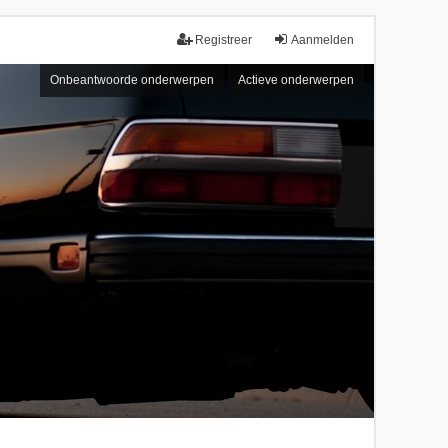
Registreer
Aanmelden
Onbeantwoorde onderwerpen
Actieve onderwerpen