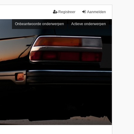
Registreer
Aanmelden
Onbeantwoorde onderwerpen
Actieve onderwerpen